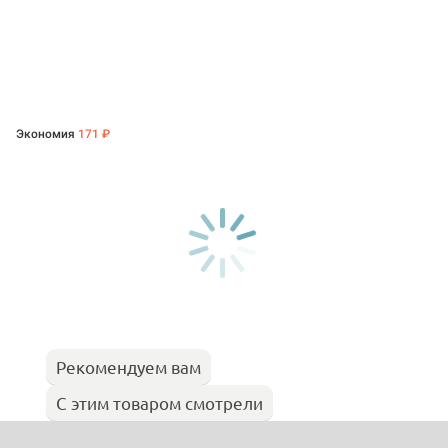
Экономия
171 ₽
Рекомендуем вам
С этим товаром смотрели