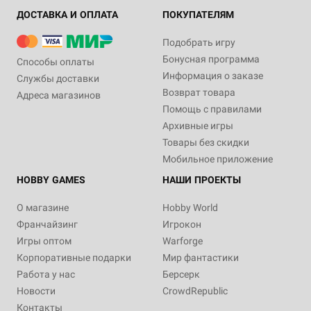
ДОСТАВКА И ОПЛАТА
ПОКУПАТЕЛЯМ
Подобрать игру
Бонусная программа
Способы оплаты
Информация о заказе
Службы доставки
Возврат товара
Адреса магазинов
Помощь с правилами
Архивные игры
Товары без скидки
Мобильное приложение
HOBBY GAMES
НАШИ ПРОЕКТЫ
О магазине
Hobby World
Франчайзинг
Игрокон
Игры оптом
Warforge
Корпоративные подарки
Мир фантастики
Работа у нас
Берсерк
Новости
CrowdRepublic
Контакты