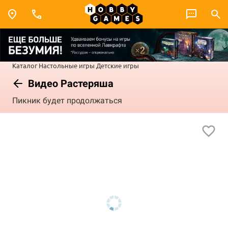
Каталог
Настольные игры
Детские игры
Видео Растеряша
Пикник будет продолжаться