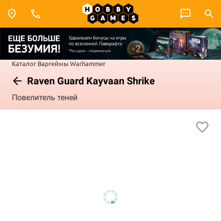
Каталог
Варгеймы
Warhammer
Raven Guard Kayvaan Shrike
Повелитель теней