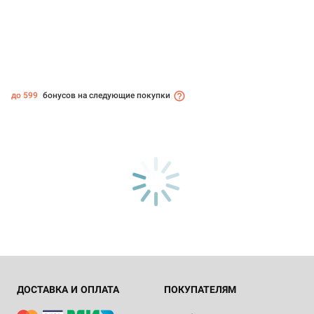
до 599
бонусов на следующие покупки
ДОСТАВКА И ОПЛАТА
ПОКУПАТЕЛЯМ