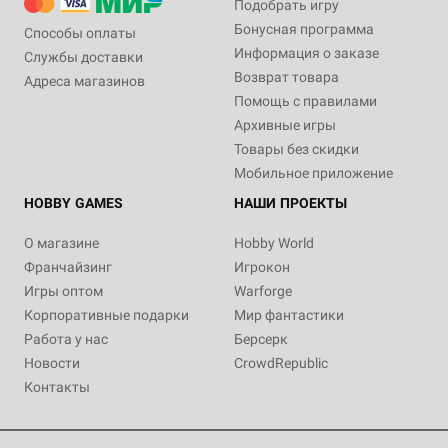
Подобрать игру
Бонусная программа
Способы оплаты
Информация о заказе
Службы доставки
Возврат товара
Адреса магазинов
Помощь с правилами
Архивные игры
Товары без скидки
Мобильное приложение
HOBBY GAMES
НАШИ ПРОЕКТЫ
О магазине
Hobby World
Франчайзинг
Игрокон
Игры оптом
Warforge
Корпоративные подарки
Мир фантастики
Работа у нас
Берсерк
Новости
CrowdRepublic
Контакты