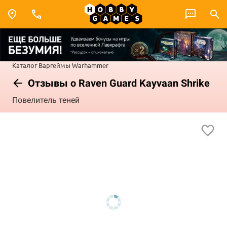
Каталог
Варгеймы
Warhammer
Отзывы о Raven Guard Kayvaan Shrike
Повелитель теней