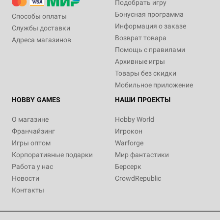
Подобрать игру
Бонусная программа
Способы оплаты
Информация о заказе
Службы доставки
Возврат товара
Адреса магазинов
Помощь с правилами
Архивные игры
Товары без скидки
Мобильное приложение
HOBBY GAMES
НАШИ ПРОЕКТЫ
О магазине
Hobby World
Франчайзинг
Игрокон
Игры оптом
Warforge
Корпоративные подарки
Мир фантастики
Работа у нас
Берсерк
Новости
CrowdRepublic
Контакты