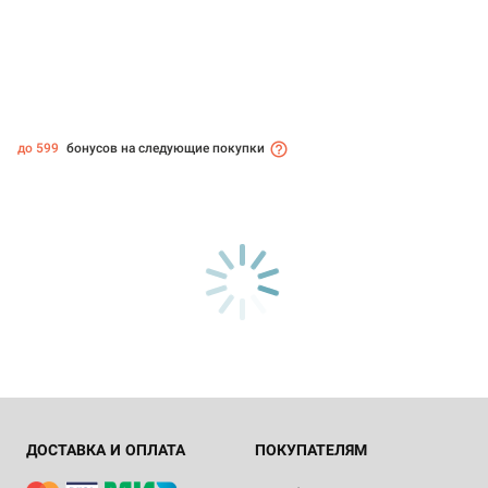
до 599
бонусов на следующие покупки
ДОСТАВКА И ОПЛАТА
ПОКУПАТЕЛЯМ