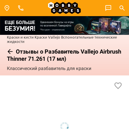
Краски и кисти
Краски Vallejo
Вспомогательные технические
жидкости
Отзывы о Разбавитель Vallejo Airbrush
Thinner 71.261 (17 мл)
Классический разбавитель для краски