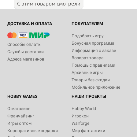
С этим товаром смотрели
ДОСТАВКА И ОПЛАТА
ПОКУПАТЕЛЯМ
Подобрать игру
Бонусная программа
Способы оплаты
Информация о заказе
Службы доставки
Возврат товара
Адреса магазинов
Помощь с правилами
Архивные игры
Товары без скидки
Мобильное приложение
HOBBY GAMES
НАШИ ПРОЕКТЫ
О магазине
Hobby World
Франчайзинг
Игрокон
Игры оптом
Warforge
Корпоративные подарки
Мир фантастики