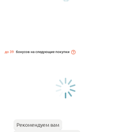
до 39
бонусов на следующие покупки
Рекомендуем вам