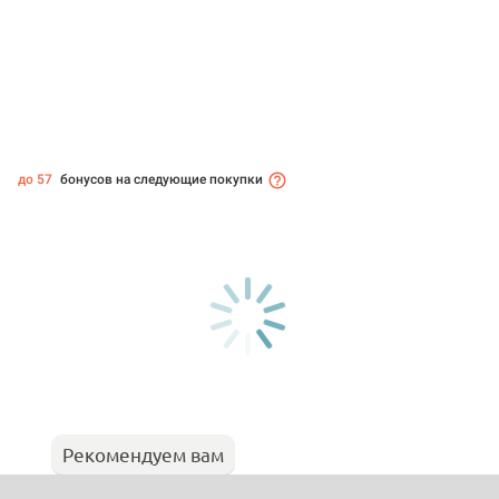
до 57
бонусов на следующие покупки
Рекомендуем вам