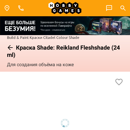
Build & Paint
Краски Citadel Colour
Shade
Краска Shade: Reikland Fleshshade (24
ml)
Для создания объёма на коже