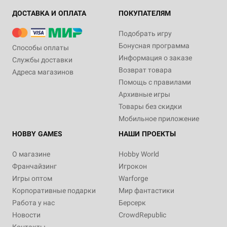
ДОСТАВКА И ОПЛАТА
ПОКУПАТЕЛЯМ
Подобрать игру
Бонусная программа
Способы оплаты
Информация о заказе
Службы доставки
Возврат товара
Адреса магазинов
Помощь с правилами
Архивные игры
Товары без скидки
Мобильное приложение
HOBBY GAMES
НАШИ ПРОЕКТЫ
О магазине
Hobby World
Франчайзинг
Игрокон
Игры оптом
Warforge
Корпоративные подарки
Мир фантастики
Работа у нас
Берсерк
Новости
CrowdRepublic