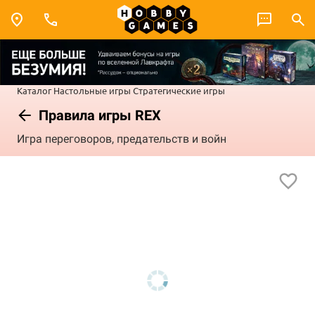
Каталог
Настольные игры
Стратегические игры
Правила игры REX
Игра переговоров, предательств и войн