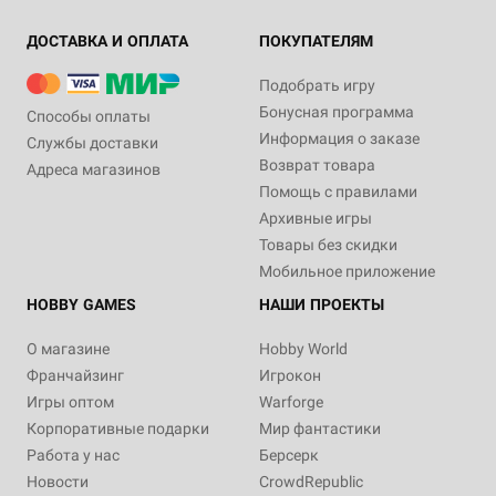
ДОСТАВКА И ОПЛАТА
ПОКУПАТЕЛЯМ
Подобрать игру
Бонусная программа
Способы оплаты
Информация о заказе
Службы доставки
Возврат товара
Адреса магазинов
Помощь с правилами
Архивные игры
Товары без скидки
Мобильное приложение
HOBBY GAMES
НАШИ ПРОЕКТЫ
О магазине
Hobby World
Франчайзинг
Игрокон
Игры оптом
Warforge
Корпоративные подарки
Мир фантастики
Работа у нас
Берсерк
Новости
CrowdRepublic