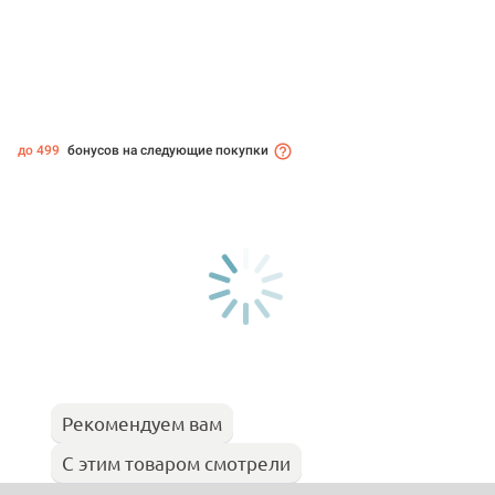
до 499
бонусов на следующие покупки
Рекомендуем вам
С этим товаром смотрели