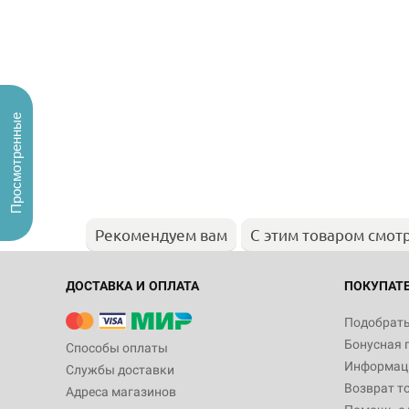
Просмотренные
Рекомендуем вам
С этим товаром смот
ДОСТАВКА И ОПЛАТА
ПОКУПАТ
Подобрать
Бонусная 
Способы оплаты
Информаци
Службы доставки
Возврат т
Адреса магазинов