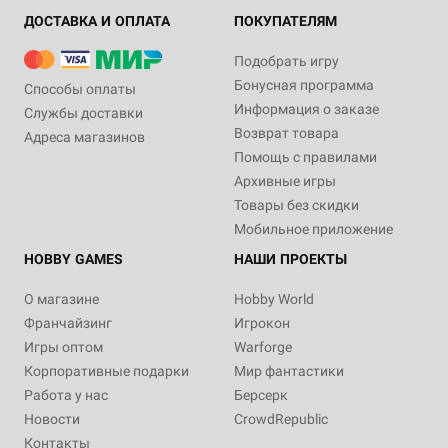
ДОСТАВКА И ОПЛАТА
ПОКУПАТЕЛЯМ
Подобрать игру
Бонусная программа
Способы оплаты
Информация о заказе
Службы доставки
Возврат товара
Адреса магазинов
Помощь с правилами
Архивные игры
Товары без скидки
Мобильное приложение
HOBBY GAMES
НАШИ ПРОЕКТЫ
О магазине
Hobby World
Франчайзинг
Игрокон
Игры оптом
Warforge
Корпоративные подарки
Мир фантастики
Работа у нас
Берсерк
Новости
CrowdRepublic
Контакты