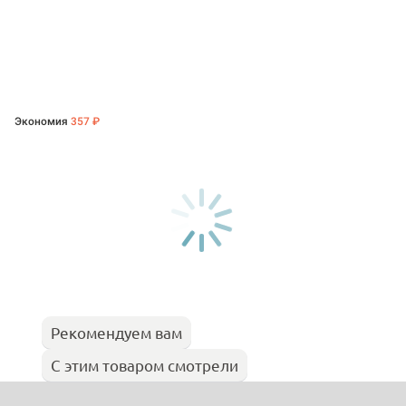
Экономия
357 ₽
Рекомендуем вам
С этим товаром смотрели