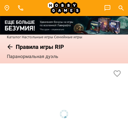
Каталог
Настольные игры
Семейные игры
Правила игры RIP
Паранормальная дуэль