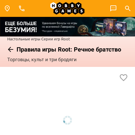
Настольные игры
Серии игр
Root
Правила игры Root: Речное братство
Торговцы, культ и три бродяги