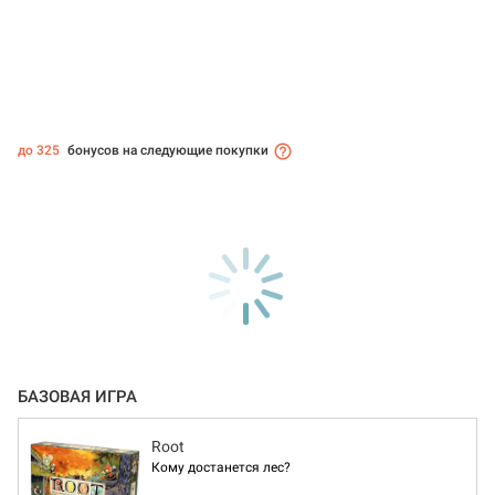
до 325
бонусов на следующие покупки
БАЗОВАЯ ИГРА
Root
Кому достанется лес?