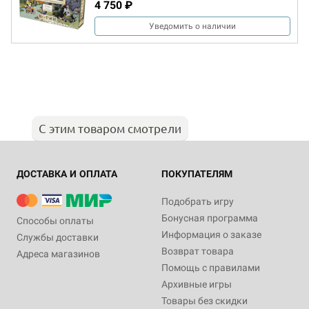
4 750 ₽
Уведомить о наличии
С этим товаром смотрели
ДОСТАВКА И ОПЛАТА
ПОКУПАТЕЛЯМ
Подобрать игру
Бонусная программа
Способы оплаты
Информация о заказе
Службы доставки
Возврат товара
Адреса магазинов
Помощь с правилами
Архивные игры
Товары без скидки