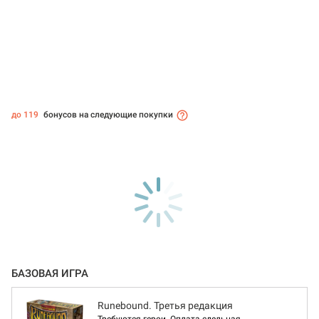
до 119
бонусов на следующие покупки
БАЗОВАЯ ИГРА
Runebound. Третья редакция