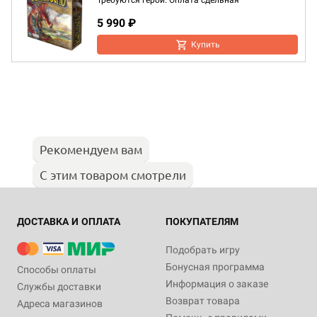
Требуются герои. Оплата сдельная
5 990 ₽
Купить
Рекомендуем вам
С этим товаром смотрели
ДОСТАВКА И ОПЛАТА
ПОКУПАТЕЛЯМ
Подобрать игру
Бонусная программа
Способы оплаты
Информация о заказе
Службы доставки
Возврат товара
Адреса магазинов