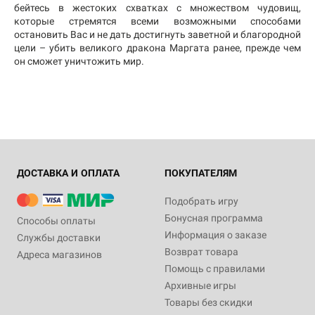
бейтесь в жестоких схватках с множеством чудовищ,
которые стремятся всеми возможными способами
остановить Вас и не дать достигнуть заветной и благородной
цели – убить великого дракона Маргата ранее, прежде чем
он сможет уничтожить мир.
ДОСТАВКА И ОПЛАТА
ПОКУПАТЕЛЯМ
Подобрать игру
Бонусная программа
Способы оплаты
Информация о заказе
Службы доставки
Возврат товара
Адреса магазинов
Помощь с правилами
Архивные игры
Товары без скидки