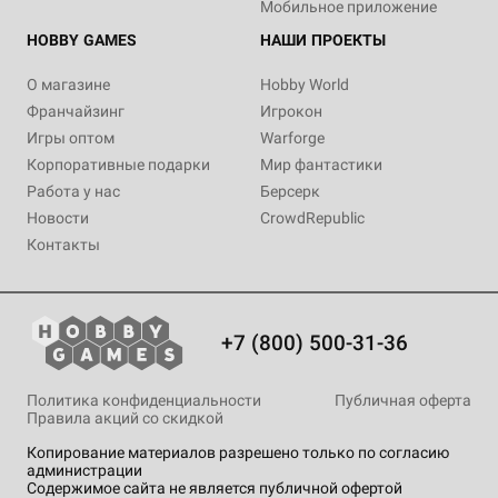
Мобильное приложение
HOBBY GAMES
НАШИ ПРОЕКТЫ
О магазине
Hobby World
Франчайзинг
Игрокон
Игры оптом
Warforge
Корпоративные подарки
Мир фантастики
Работа у нас
Берсерк
Новости
CrowdRepublic
Контакты
+7 (800) 500-31-36
Политика конфиденциальности
Публичная оферта
Правила акций со скидкой
Копирование материалов разрешено только по согласию
администрации
Содержимое сайта не является публичной офертой