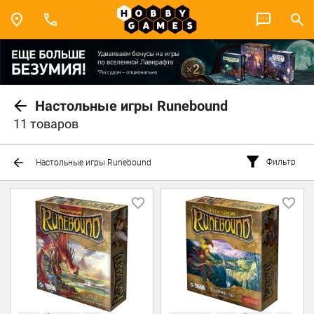
Настольные игры Runebound
11 товаров
Фильтр
Настольные игры Runebound