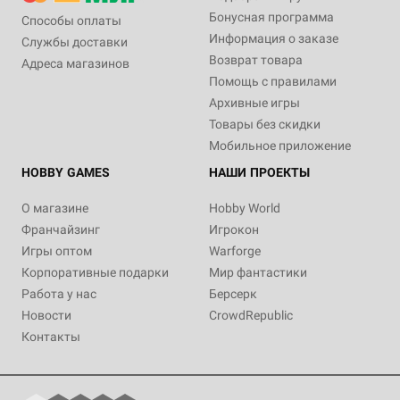
Бонусная программа
Способы оплаты
Информация о заказе
Службы доставки
Возврат товара
Адреса магазинов
Помощь с правилами
Архивные игры
Товары без скидки
Мобильное приложение
HOBBY GAMES
НАШИ ПРОЕКТЫ
О магазине
Hobby World
Франчайзинг
Игрокон
Игры оптом
Warforge
Корпоративные подарки
Мир фантастики
Работа у нас
Берсерк
Новости
CrowdRepublic
Контакты