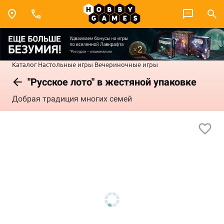
Каталог
Настольные игры
Вечериночные игры
"Русское лото" в жестяной упаковке
Добрая традиция многих семей