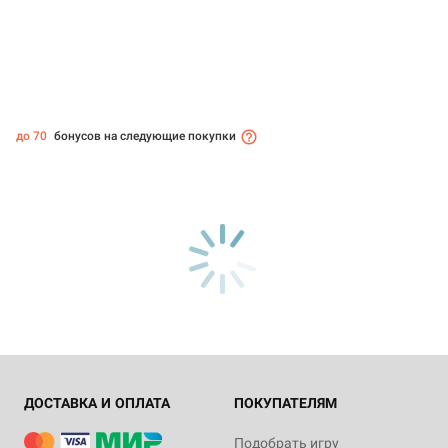
до 70
бонусов на следующие покупки
ДОСТАВКА И ОПЛАТА
ПОКУПАТЕЛЯМ
Подобрать игру