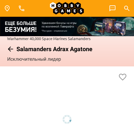
Warhammer 40,000
Space Marines
Salamanders
Salamanders Adrax Agatone
Исключительный лидер