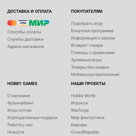
ДОСТАВКА И ОПЛАТА
ПОКУПАТЕЛЯМ
Подобрать игру
Бонусная программа
Способы оплаты
Информация о заказе
Службы доставки
Возврат товара
Адреса магазинов
Помощь с правилами
Архивные игры
Товары без скидки
Мобильное приложение
HOBBY GAMES
НАШИ ПРОЕКТЫ
О магазине
Hobby World
Франчайзинг
Игрокон
Игры оптом
Warforge
Корпоративные подарки
Мир фантастики
Работа у нас
Берсерк
Новости
CrowdRepublic