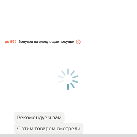
до 599
бонусов на следующие покупки
Рекомендуем вам
С этим товаром смотрели