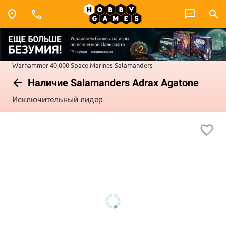
Warhammer 40,000
Space Marines
Salamanders
Наличие Salamanders Adrax Agatone
Исключительный лидер