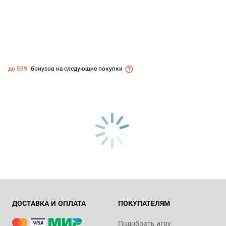
до 599
бонусов на следующие покупки
ДОСТАВКА И ОПЛАТА
ПОКУПАТЕЛЯМ
Подобрать игру