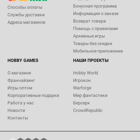
Бонусная программа
Способы оплаты
Информация о заказе
Службы доставки
Возврат товара
Адреса магазинов
Помощь с правилами
Архивные игры
Товары без скидки
Мобильное приложение
HOBBY GAMES
НАШИ ПРОЕКТЫ
О магазине
Hobby World
Франчайзинг
Игрокон
Игры оптом
Warforge
Корпоративные подарки
Мир фантастики
Работа у нас
Берсерк
Новости
CrowdRepublic
Контакты