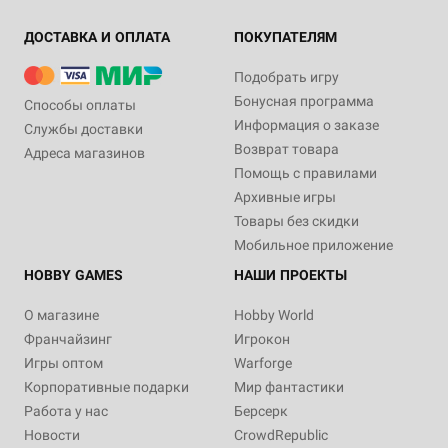
ДОСТАВКА И ОПЛАТА
ПОКУПАТЕЛЯМ
Подобрать игру
Бонусная программа
Способы оплаты
Информация о заказе
Службы доставки
Возврат товара
Адреса магазинов
Помощь с правилами
Архивные игры
Товары без скидки
Мобильное приложение
HOBBY GAMES
НАШИ ПРОЕКТЫ
О магазине
Hobby World
Франчайзинг
Игрокон
Игры оптом
Warforge
Корпоративные подарки
Мир фантастики
Работа у нас
Берсерк
Новости
CrowdRepublic