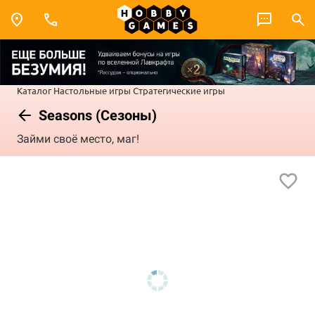
Каталог
Настольные игры
Стратегические игры
Seasons (Сезоны)
Займи своё место, маг!