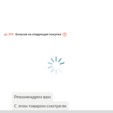
до 399
бонусов на следующие покупки
Рекомендуем вам
С этим товаром смотрели