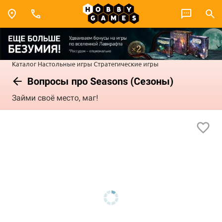
Каталог
Настольные игры
Стратегические игры
Вопросы про Seasons (Сезоны)
Займи своё место, маг!