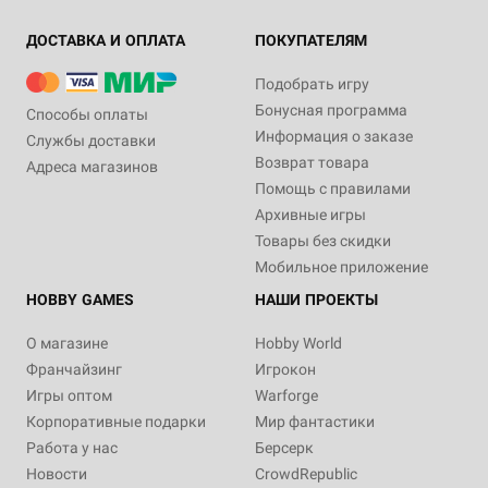
ДОСТАВКА И ОПЛАТА
ПОКУПАТЕЛЯМ
Подобрать игру
Бонусная программа
Способы оплаты
Информация о заказе
Службы доставки
Возврат товара
Адреса магазинов
Помощь с правилами
Архивные игры
Товары без скидки
Мобильное приложение
HOBBY GAMES
НАШИ ПРОЕКТЫ
О магазине
Hobby World
Франчайзинг
Игрокон
Игры оптом
Warforge
Корпоративные подарки
Мир фантастики
Работа у нас
Берсерк
Новости
CrowdRepublic