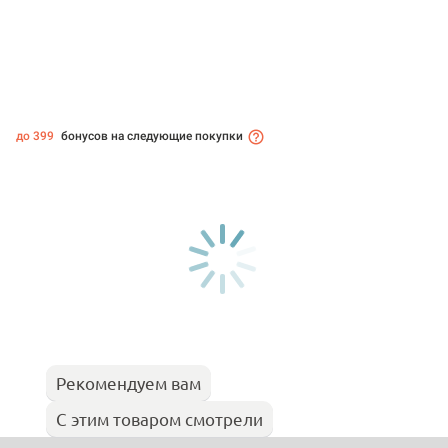
до 399
бонусов на следующие покупки
Рекомендуем вам
С этим товаром смотрели