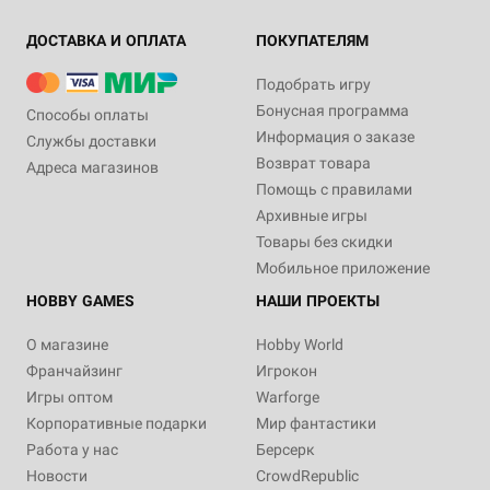
ДОСТАВКА И ОПЛАТА
ПОКУПАТЕЛЯМ
Подобрать игру
Бонусная программа
Способы оплаты
Информация о заказе
Службы доставки
Возврат товара
Адреса магазинов
Помощь с правилами
Архивные игры
Товары без скидки
Мобильное приложение
HOBBY GAMES
НАШИ ПРОЕКТЫ
О магазине
Hobby World
Франчайзинг
Игрокон
Игры оптом
Warforge
Корпоративные подарки
Мир фантастики
Работа у нас
Берсерк
Новости
CrowdRepublic