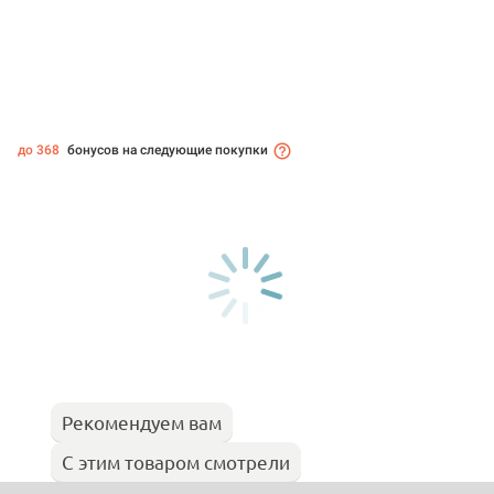
до 368
бонусов на следующие покупки
Рекомендуем вам
С этим товаром смотрели