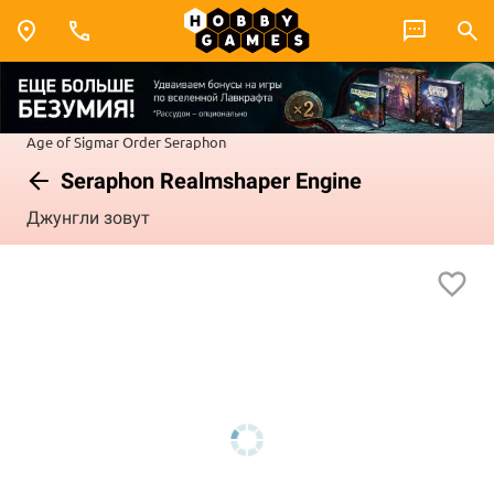
Age of Sigmar
Order
Seraphon
Seraphon Realmshaper Engine
Джунгли зовут