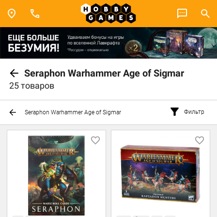
Seraphon Warhammer Age of Sigmar
25 товаров
Фильтр
Seraphon Warhammer Age of Sigmar