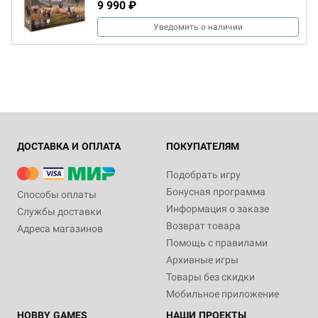
9 990 ₽
Уведомить о наличии
ДОСТАВКА И ОПЛАТА
ПОКУПАТЕЛЯМ
Подобрать игру
Бонусная программа
Способы оплаты
Информация о заказе
Службы доставки
Возврат товара
Адреса магазинов
Помощь с правилами
Архивные игры
Товары без скидки
Мобильное приложение
HOBBY GAMES
НАШИ ПРОЕКТЫ