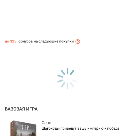
до 325
бонусов на следующие покупки
БАЗОВАЯ ИГРА
Серп
Шагоходы приведут вашу империю к победе