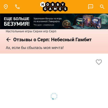
Настольные игры
Серии игр
Серп
Отзывы о Серп: Небесный Гамбит
Ах, если бы сбылась моя мечта!