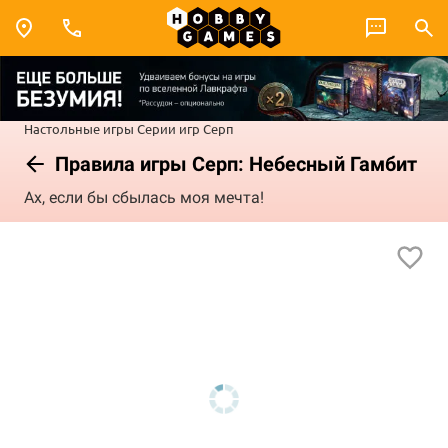
Настольные игры
Серии игр
Серп
Правила игры Серп: Небесный Гамбит
Ах, если бы сбылась моя мечта!