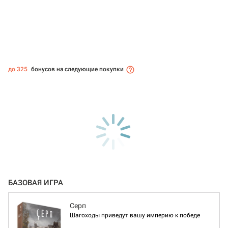
до 325
бонусов на следующие покупки
БАЗОВАЯ ИГРА
Серп
Шагоходы приведут вашу империю к победе