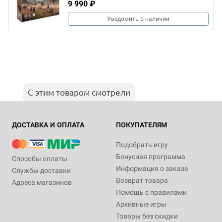
9 990 ₽
Уведомить о наличии
С этим товаром смотрели
ДОСТАВКА И ОПЛАТА
ПОКУПАТЕЛЯМ
Подобрать игру
Бонусная программа
Способы оплаты
Информация о заказе
Службы доставки
Возврат товара
Адреса магазинов
Помощь с правилами
Архивные игры
Товары без скидки