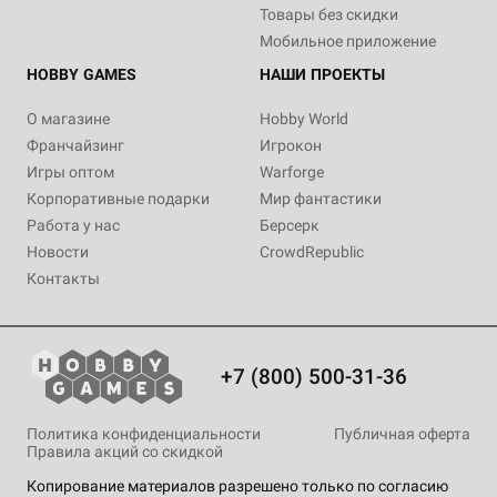
Товары без скидки
Мобильное приложение
HOBBY GAMES
НАШИ ПРОЕКТЫ
О магазине
Hobby World
Франчайзинг
Игрокон
Игры оптом
Warforge
Корпоративные подарки
Мир фантастики
Работа у нас
Берсерк
Новости
CrowdRepublic
Контакты
+7 (800) 500-31-36
Политика конфиденциальности
Публичная оферта
Правила акций со скидкой
Копирование материалов разрешено только по согласию