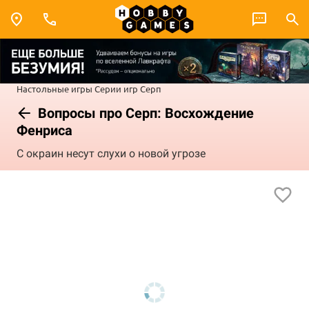
Настольные игры
Серии игр
Серп
Вопросы про Серп: Восхождение
Фенриса
С окраин несут слухи о новой угрозе