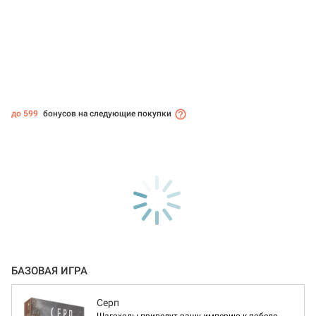
до 599
бонусов на следующие покупки
БАЗОВАЯ ИГРА
Серп