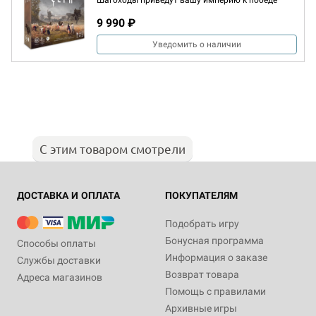
Шагоходы приведут вашу империю к победе
9 990 ₽
Уведомить о наличии
С этим товаром смотрели
ДОСТАВКА И ОПЛАТА
ПОКУПАТЕЛЯМ
Подобрать игру
Бонусная программа
Способы оплаты
Информация о заказе
Службы доставки
Возврат товара
Адреса магазинов
Помощь с правилами
Архивные игры