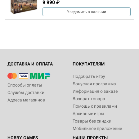
9 990 ₽
Уведомить о наличии
ДОСТАВКА И ОПЛАТА
ПОКУПАТЕЛЯМ
Подобрать игру
Бонусная программа
Способы оплаты
Информация о заказе
Службы доставки
Возврат товара
Адреса магазинов
Помощь с правилами
Архивные игры
Товары без скидки
Мобильное приложение
HOBBY GAMES
НАШИ ПРОЕКТЫ