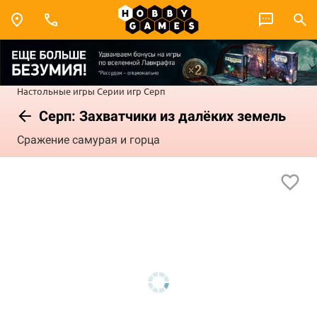
Настольные игры
Серии игр
Серп
Серп: Захватчики из далёких земель
Сражение самурая и горца