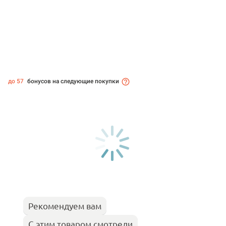
до 57
бонусов на следующие покупки
Рекомендуем вам
С этим товаром смотрели