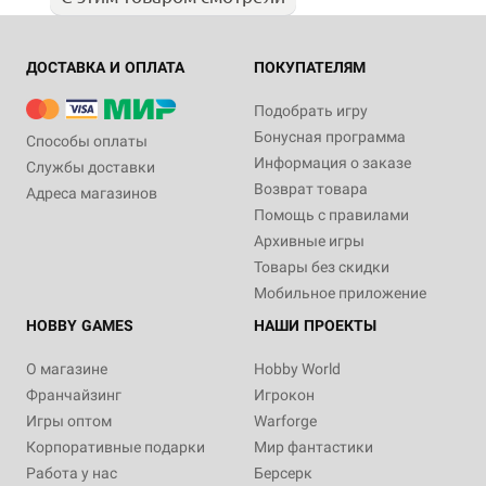
ДОСТАВКА И ОПЛАТА
ПОКУПАТЕЛЯМ
Подобрать игру
Бонусная программа
Способы оплаты
Информация о заказе
Службы доставки
Возврат товара
Адреса магазинов
Помощь с правилами
Архивные игры
Товары без скидки
Мобильное приложение
HOBBY GAMES
НАШИ ПРОЕКТЫ
О магазине
Hobby World
Франчайзинг
Игрокон
Игры оптом
Warforge
Корпоративные подарки
Мир фантастики
Работа у нас
Берсерк