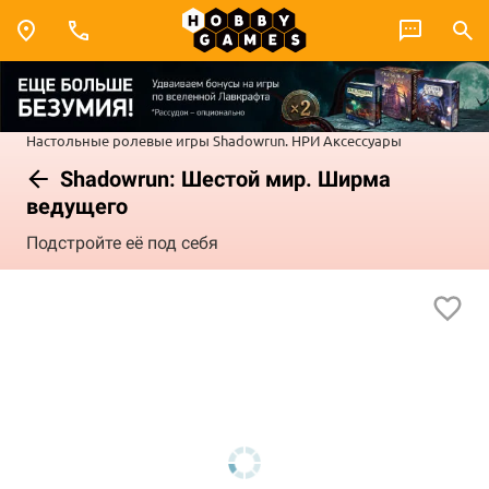
Настольные ролевые игры
Shadowrun. НРИ
Аксессуары
Shadowrun: Шестой мир. Ширма
ведущего
Подстройте её под себя