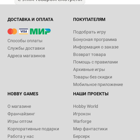
ДОСТАВКА И ОПЛАТА
ПОКУПАТЕЛЯМ
Подобрать игру
Бонусная программа
Способы оплаты
Информация о заказе
Службы доставки
Возврат товара
Адреса магазинов
Помощь с правилами
Архивные игры
Товары без скидки
Мобильное приложение
HOBBY GAMES
НАШИ ПРОЕКТЫ
О магазине
Hobby World
Франчайзинг
Игрокон
Игры оптом
Warforge
Корпоративные подарки
Мир фантастики
Работа у нас
Берсерк