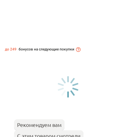
до 249
бонусов на следующие покупки
Рекомендуем вам
С этим товаром смотрели