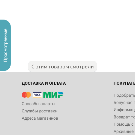
Просмотренные
С этим товаром смотрели
ДОСТАВКА И ОПЛАТА
ПОКУПАТ
Подобрать
Бонусная 
Способы оплаты
Информаци
Службы доставки
Возврат т
Адреса магазинов
Помощь с
Архивные 