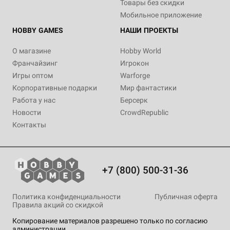
Товары без скидки
Мобильное приложение
HOBBY GAMES
НАШИ ПРОЕКТЫ
О магазине
Hobby World
Франчайзинг
Игрокон
Игры оптом
Warforge
Корпоративные подарки
Мир фантастики
Работа у нас
Берсерк
Новости
CrowdRepublic
Контакты
+7 (800) 500-31-36
Политика конфиденциальности
Публичная оферта
Правила акций со скидкой
Копирование материалов разрешено только по согласию
администрации