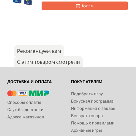
Купить
Рекомендуем вам
С этим товаром смотрели
ДОСТАВКА И ОПЛАТА
ПОКУПАТЕЛЯМ
Подобрать игру
Бонусная программа
Способы оплаты
Информация о заказе
Службы доставки
Возврат товара
Адреса магазинов
Помощь с правилами
Архивные игры