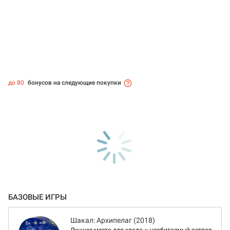
до 80
бонусов на следующие покупки
БАЗОВЫЕ ИГРЫ
Шакал: Архипелаг (2018)