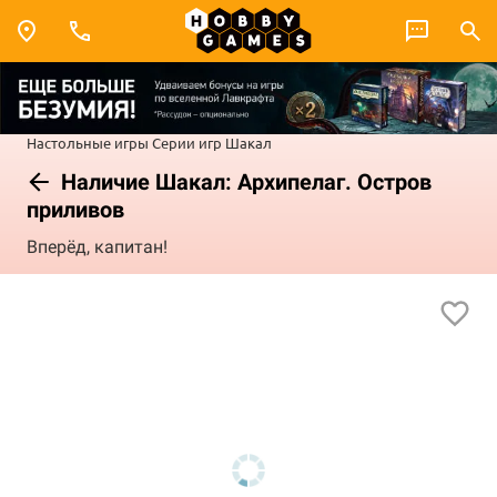
Настольные игры
Серии игр
Шакал
Наличие Шакал: Архипелаг. Остров
приливов
Вперёд, капитан!