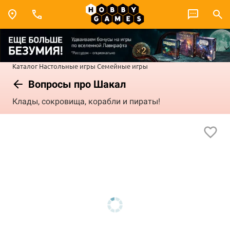
Каталог
Настольные игры
Семейные игры
Вопросы про Шакал
Клады, сокровища, корабли и пираты!