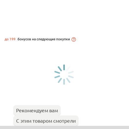
до 199
бонусов на следующие покупки
Рекомендуем вам
С этим товаром смотрели