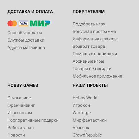
ДОСТАВКА И ОПЛАТА
ПОКУПАТЕЛЯМ
Подобрать игру
Бонусная программа
Способы оплаты
Информация о заказе
Службы доставки
Возврат товара
Адреса магазинов
Помощь с правилами
Архивные игры
Товары без скидки
Мобильное приложение
HOBBY GAMES
НАШИ ПРОЕКТЫ
О магазине
Hobby World
Франчайзинг
Игрокон
Игры оптом
Warforge
Корпоративные подарки
Мир фантастики
Работа у нас
Берсерк
Новости
CrowdRepublic