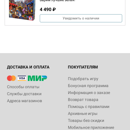
Варим лучшие зелья!
4 490 ₽
Уведомить о наличии
ДОСТАВКА И ОПЛАТА
ПОКУПАТЕЛЯМ
Подобрать игру
Бонусная программа
Способы оплаты
Информация о заказе
Службы доставки
Возврат товара
Адреса магазинов
Помощь с правилами
Архивные игры
Товары без скидки
Мобильное приложение