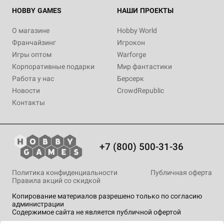
HOBBY GAMES
НАШИ ПРОЕКТЫ
О магазине
Hobby World
Франчайзинг
Игрокон
Игры оптом
Warforge
Корпоративные подарки
Мир фантастики
Работа у нас
Берсерк
Новости
CrowdRepublic
Контакты
+7 (800) 500-31-36
Политика конфиденциальности
Публичная оферта
Правила акций со скидкой
Копирование материалов разрешено только по согласию
администрации
Содержимое сайта не является публичной офертой