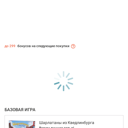
до 299
бонусов на следующие покупки
БАЗОВАЯ ИГРА
Шарлатаны из Кведлинбурга