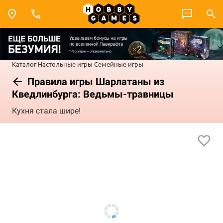
Каталог
Настольные игры
Семейные игры
Правила игры Шарлатаны из
Кведлинбурга: Ведьмы-травницы
Кухня стала шире!