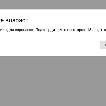
е возраст
ии «для взрослых». Подтвердите, что вы старше 18 лет, чт
О