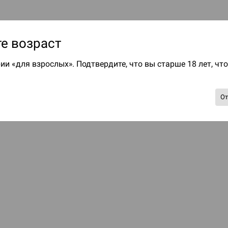
е возраст
ии «для взрослых». Подтвердите, что вы старше 18 лет, чт
О