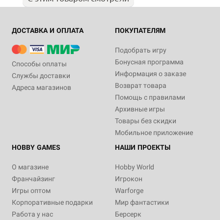
ДОСТАВКА И ОПЛАТА
ПОКУПАТЕЛЯМ
Подобрать игру
Бонусная программа
Способы оплаты
Информация о заказе
Службы доставки
Возврат товара
Адреса магазинов
Помощь с правилами
Архивные игры
Товары без скидки
Мобильное приложение
HOBBY GAMES
НАШИ ПРОЕКТЫ
О магазине
Hobby World
Франчайзинг
Игрокон
Игры оптом
Warforge
Корпоративные подарки
Мир фантастики
Работа у нас
Берсерк