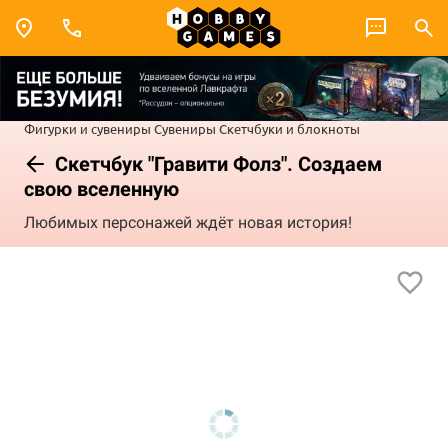
Фигурки и сувениры
Сувениры
Скетчбуки и блокноты
Скетчбук "Гравити Фолз". Создаем
свою вселенную
Любимых персонажей ждёт новая история!