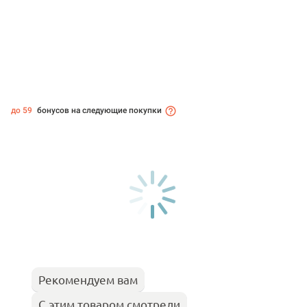
до 59
бонусов на следующие покупки
Рекомендуем вам
С этим товаром смотрели