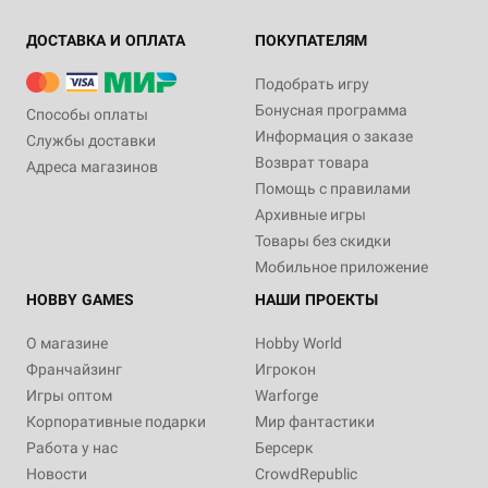
ДОСТАВКА И ОПЛАТА
ПОКУПАТЕЛЯМ
Подобрать игру
Бонусная программа
Способы оплаты
Информация о заказе
Службы доставки
Возврат товара
Адреса магазинов
Помощь с правилами
Архивные игры
Товары без скидки
Мобильное приложение
HOBBY GAMES
НАШИ ПРОЕКТЫ
О магазине
Hobby World
Франчайзинг
Игрокон
Игры оптом
Warforge
Корпоративные подарки
Мир фантастики
Работа у нас
Берсерк
Новости
CrowdRepublic