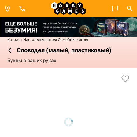
Каталог
Настольные игры
Семейные игры
Словодел (малый, пластиковый)
Буквы в ваших руках