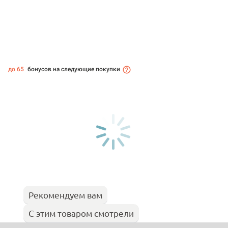
до 65
бонусов на следующие покупки
Рекомендуем вам
С этим товаром смотрели