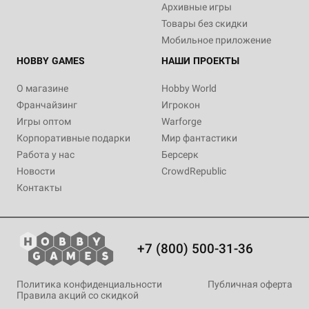
Архивные игры
Товары без скидки
Мобильное приложение
HOBBY GAMES
НАШИ ПРОЕКТЫ
О магазине
Hobby World
Франчайзинг
Игрокон
Игры оптом
Warforge
Корпоративные подарки
Мир фантастики
Работа у нас
Берсерк
Новости
CrowdRepublic
Контакты
+7 (800) 500-31-36
Политика конфиденциальности
Публичная оферта
Правила акций со скидкой