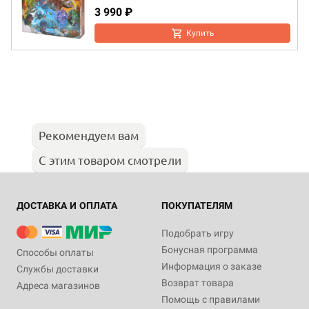
3 990 ₽
Купить
Рекомендуем вам
С этим товаром смотрели
ДОСТАВКА И ОПЛАТА
ПОКУПАТЕЛЯМ
Подобрать игру
Бонусная программа
Способы оплаты
Информация о заказе
Службы доставки
Возврат товара
Адреса магазинов
Помощь с правилами