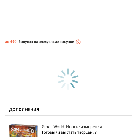
до 499
бонусов на следующие покупки
ДОПОЛНЕНИЯ
Small World: Новые измерения
Готовы ли вы стать творцами?