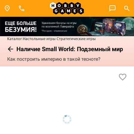
Каталог
Настольные игры
Стратегические игры
Наличие Small World: Подземный мир
Как построить империю в такой тесноте?