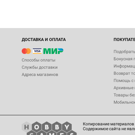
ДОСТАВКА И ОПЛАТА
ПОКУПАТ
Подобрать
Бонусная 
Способы оплаты
Информаци
Службы доставки
Возврат т
Адреса магазинов
Помощь с
Архивные 
Товары бе
Мобильно
Копирование материалов 
Содержимое сайта не явл