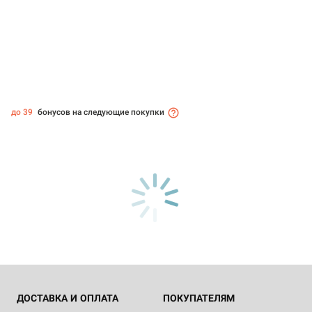
до 39
бонусов на следующие покупки
ДОСТАВКА И ОПЛАТА
ПОКУПАТЕЛЯМ