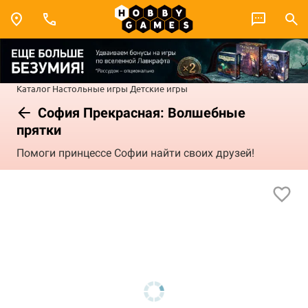
Каталог
Настольные игры
Детские игры
София Прекрасная: Волшебные
прятки
Помоги принцессе Софии найти своих друзей!