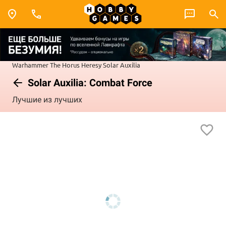
Warhammer
The Horus Heresy
Solar Auxilia
Solar Auxilia: Combat Force
Лучшие из лучших