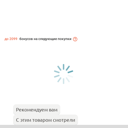
до 2099
бонусов на следующие покупки
Рекомендуем вам
С этим товаром смотрели