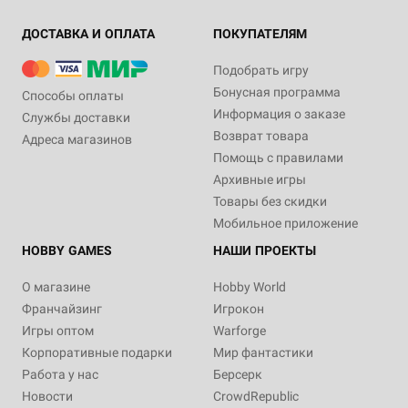
ДОСТАВКА И ОПЛАТА
ПОКУПАТЕЛЯМ
Подобрать игру
Бонусная программа
Способы оплаты
Информация о заказе
Службы доставки
Возврат товара
Адреса магазинов
Помощь с правилами
Архивные игры
Товары без скидки
Мобильное приложение
HOBBY GAMES
НАШИ ПРОЕКТЫ
О магазине
Hobby World
Франчайзинг
Игрокон
Игры оптом
Warforge
Корпоративные подарки
Мир фантастики
Работа у нас
Берсерк
Новости
CrowdRepublic