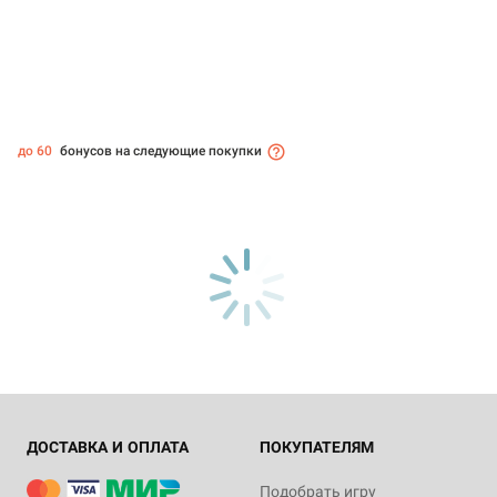
до 60
бонусов на следующие покупки
ДОСТАВКА И ОПЛАТА
ПОКУПАТЕЛЯМ
Подобрать игру