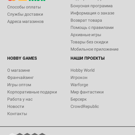
Бонусная программа
Способы оплаты
Информация о заказе
Службы доставки
Возврат товара
Адреса магазинов
Помощь с правилами
Архивные игры
Товары без скидки
Мобильное приложение
HOBBY GAMES
НАШИ ПРОЕКТЫ
О магазине
Hobby World
Франчайзинг
Игрокон
Игры оптом
Warforge
Корпоративные подарки
Мир фантастики
Работа у нас
Берсерк
Новости
CrowdRepublic
Контакты