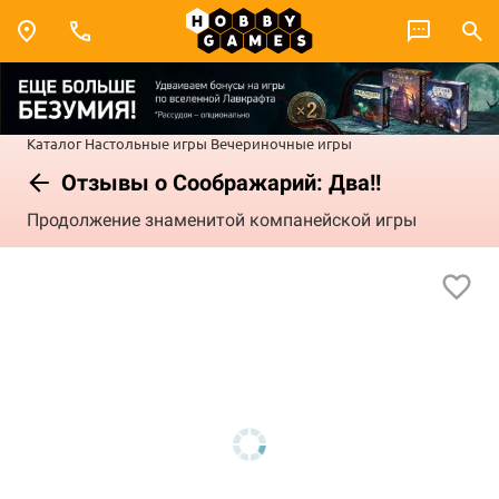
Каталог
Настольные игры
Вечериночные игры
Отзывы о Соображарий: Два!!
Продолжение знаменитой компанейской игры