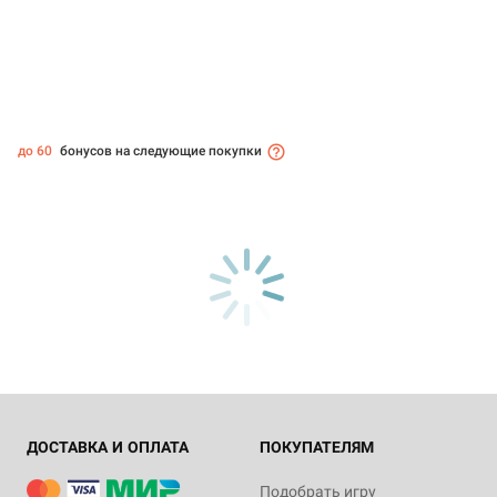
до 60
бонусов на следующие покупки
ДОСТАВКА И ОПЛАТА
ПОКУПАТЕЛЯМ
Подобрать игру