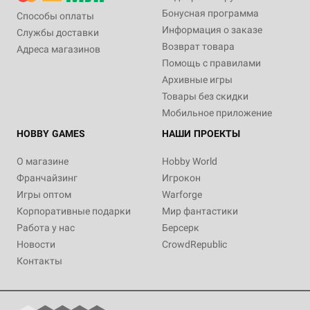
Бонусная программа
Способы оплаты
Информация о заказе
Службы доставки
Возврат товара
Адреса магазинов
Помощь с правилами
Архивные игры
Товары без скидки
Мобильное приложение
HOBBY GAMES
НАШИ ПРОЕКТЫ
О магазине
Hobby World
Франчайзинг
Игрокон
Игры оптом
Warforge
Корпоративные подарки
Мир фантастики
Работа у нас
Берсерк
Новости
CrowdRepublic
Контакты