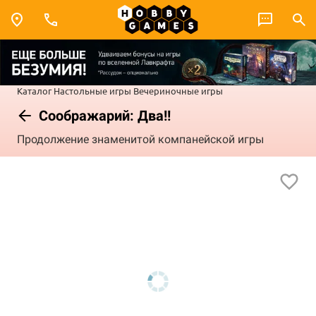
Каталог
Настольные игры
Вечериночные игры
Соображарий: Два!!
Продолжение знаменитой компанейской игры