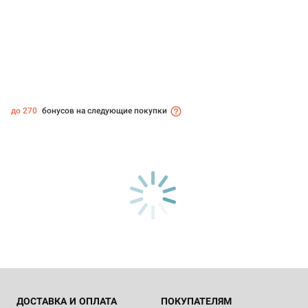
до 270
бонусов на следующие покупки
ДОСТАВКА И ОПЛАТА
ПОКУПАТЕЛЯМ