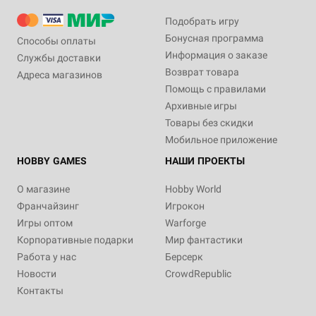
Подобрать игру
Бонусная программа
Способы оплаты
Информация о заказе
Службы доставки
Возврат товара
Адреса магазинов
Помощь с правилами
Архивные игры
Товары без скидки
Мобильное приложение
HOBBY GAMES
НАШИ ПРОЕКТЫ
О магазине
Hobby World
Франчайзинг
Игрокон
Игры оптом
Warforge
Корпоративные подарки
Мир фантастики
Работа у нас
Берсерк
Новости
CrowdRepublic
Контакты