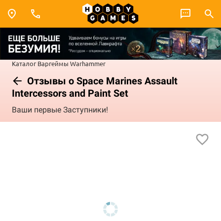
Каталог
Варгеймы
Warhammer
Отзывы о Space Marines Assault
Intercessors and Paint Set
Ваши первые Заступники!