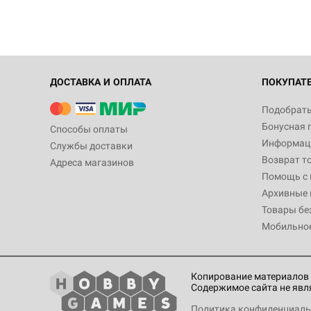
ДОСТАВКА И ОПЛАТА
ПОКУПАТ
Подобрать
Бонусная 
Способы оплаты
Информаци
Службы доставки
Возврат т
Адреса магазинов
Помощь с
Архивные 
Товары бе
Мобильно
Копирование материалов 
Содержимое сайта не явл
Политика конфиденциаль