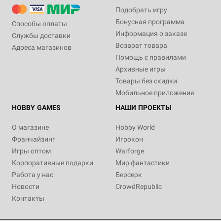
Подобрать игру
Бонусная программа
Способы оплаты
Информация о заказе
Службы доставки
Возврат товара
Адреса магазинов
Помощь с правилами
Архивные игры
Товары без скидки
Мобильное приложение
HOBBY GAMES
НАШИ ПРОЕКТЫ
О магазине
Hobby World
Франчайзинг
Игрокон
Игры оптом
Warforge
Корпоративные подарки
Мир фантастики
Работа у нас
Берсерк
Новости
CrowdRepublic
Контакты