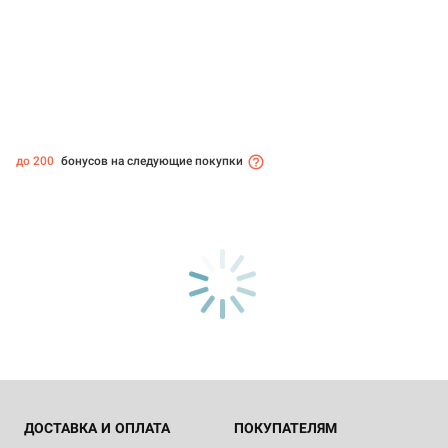
до 200
бонусов на следующие покупки
ДОСТАВКА И ОПЛАТА
ПОКУПАТЕЛЯМ