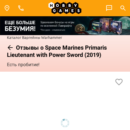
Каталог
Варгеймы
Warhammer
Отзывы о Space Marines Primaris
Lieutenant with Power Sword (2019)
Есть пробитие!