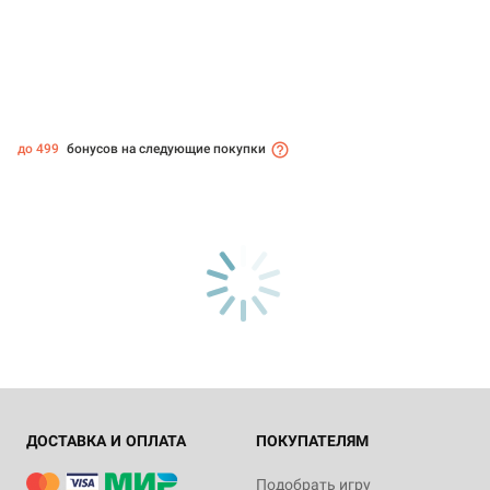
до 499
бонусов на следующие покупки
ДОСТАВКА И ОПЛАТА
ПОКУПАТЕЛЯМ
Подобрать игру