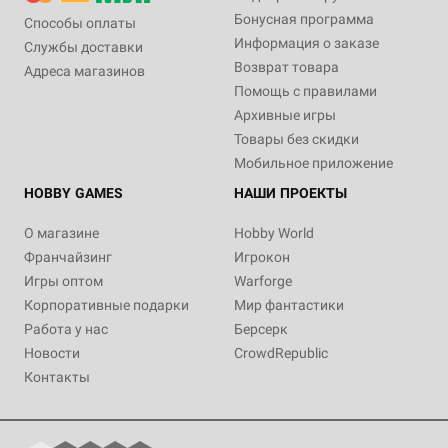
Бонусная программа
Способы оплаты
Информация о заказе
Службы доставки
Возврат товара
Адреса магазинов
Помощь с правилами
Архивные игры
Товары без скидки
Мобильное приложение
HOBBY GAMES
НАШИ ПРОЕКТЫ
О магазине
Hobby World
Франчайзинг
Игрокон
Игры оптом
Warforge
Корпоративные подарки
Мир фантастики
Работа у нас
Берсерк
Новости
CrowdRepublic
Контакты