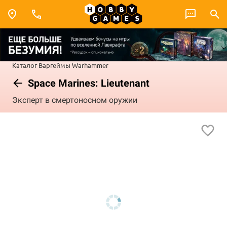
Каталог
Варгеймы
Warhammer
Space Marines: Lieutenant
Эксперт в смертоносном оружии