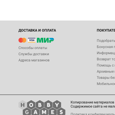
ДОСТАВКА И ОПЛАТА
ПОКУПАТ
Подобрать
Бонусная 
Способы оплаты
Информаци
Службы доставки
Возврат т
Адреса магазинов
Помощь с
Архивные 
Товары бе
Мобильно
Копирование материалов 
Содержимое сайта не явл
Политика конфиденциаль