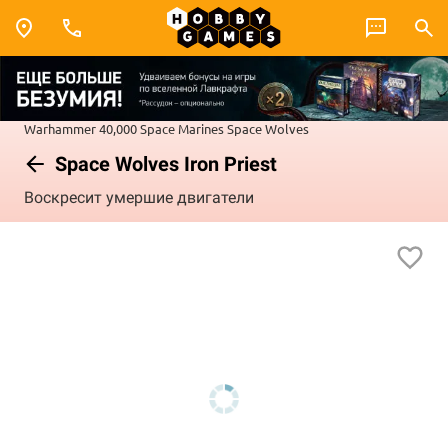
Warhammer 40,000
Space Marines
Space Wolves
Space Wolves Iron Priest
Воскресит умершие двигатели