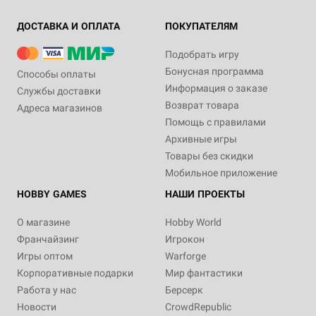
ДОСТАВКА И ОПЛАТА
ПОКУПАТЕЛЯМ
Подобрать игру
Бонусная программа
Способы оплаты
Информация о заказе
Службы доставки
Возврат товара
Адреса магазинов
Помощь с правилами
Архивные игры
Товары без скидки
Мобильное приложение
HOBBY GAMES
НАШИ ПРОЕКТЫ
О магазине
Hobby World
Франчайзинг
Игрокон
Игры оптом
Warforge
Корпоративные подарки
Мир фантастики
Работа у нас
Берсерк
Новости
CrowdRepublic