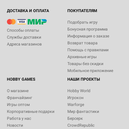
ДОСТАВКА И ОПЛАТА
ПОКУПАТЕЛЯМ
Подобрать игру
Бонусная программа
Способы оплаты
Информация о заказе
Службы доставки
Возврат товара
Адреса магазинов
Помощь с правилами
Архивные игры
Товары без скидки
Мобильное приложение
HOBBY GAMES
НАШИ ПРОЕКТЫ
О магазине
Hobby World
Франчайзинг
Игрокон
Игры оптом
Warforge
Корпоративные подарки
Мир фантастики
Работа у нас
Берсерк
Новости
CrowdRepublic