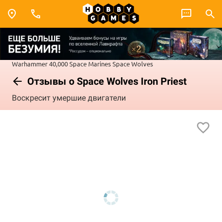
Warhammer 40,000
Space Marines
Space Wolves
Отзывы о Space Wolves Iron Priest
Воскресит умершие двигатели