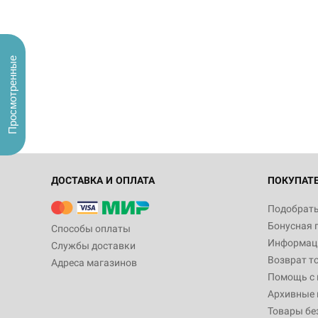
Просмотренные
ДОСТАВКА И ОПЛАТА
ПОКУПАТ
Подобрать
Бонусная 
Способы оплаты
Информаци
Службы доставки
Возврат т
Адреса магазинов
Помощь с
Архивные 
Товары бе