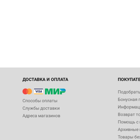
ДОСТАВКА И ОПЛАТА
ПОКУПАТ
Подобрать
Бонусная 
Способы оплаты
Информаци
Службы доставки
Возврат т
Адреса магазинов
Помощь с
Архивные 
Товары бе