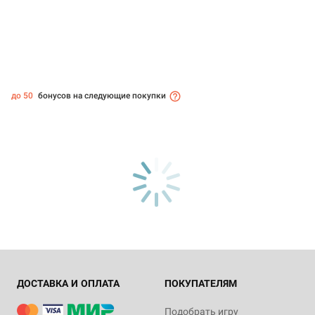
до 50
бонусов на следующие покупки
ДОСТАВКА И ОПЛАТА
ПОКУПАТЕЛЯМ
Подобрать игру