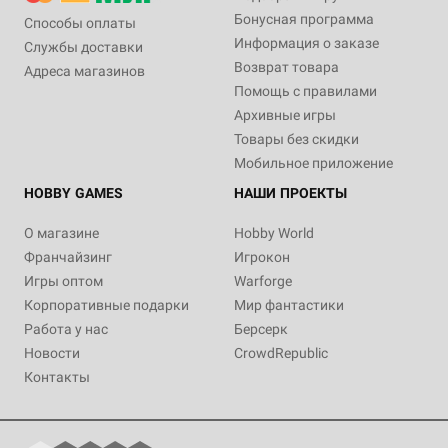
Бонусная программа
Способы оплаты
Информация о заказе
Службы доставки
Возврат товара
Адреса магазинов
Помощь с правилами
Архивные игры
Товары без скидки
Мобильное приложение
HOBBY GAMES
НАШИ ПРОЕКТЫ
О магазине
Hobby World
Франчайзинг
Игрокон
Игры оптом
Warforge
Корпоративные подарки
Мир фантастики
Работа у нас
Берсерк
Новости
CrowdRepublic
Контакты