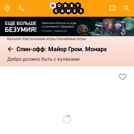
Каталог
Настольные игры
Семейные игры
Спин-офф: Майор Гром. Монарх
Добро должно быть с кулаками