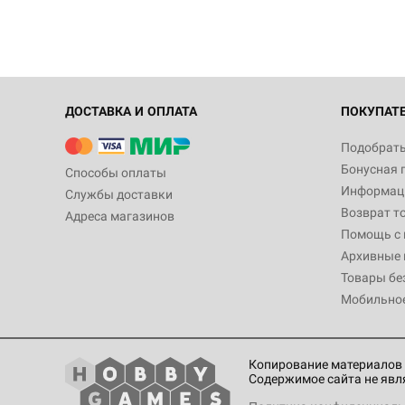
ДОСТАВКА И ОПЛАТА
ПОКУПАТ
Подобрать
Бонусная 
Способы оплаты
Информаци
Службы доставки
Возврат т
Адреса магазинов
Помощь с
Архивные 
Товары бе
Мобильно
Копирование материалов 
Содержимое сайта не явл