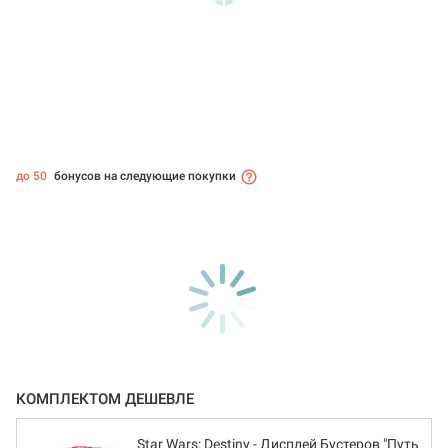
до 50
бонусов на следующие покупки
КОМПЛЕКТОМ ДЕШЕВЛЕ
Star Wars: Destiny - Дисплей Бустеров "Путь