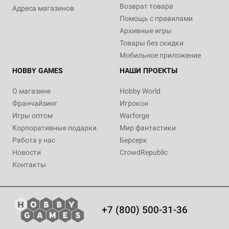
Возврат товара
Адреса магазинов
Помощь с правилами
Архивные игры
Товары без скидки
Мобильное приложение
HOBBY GAMES
НАШИ ПРОЕКТЫ
О магазине
Hobby World
Франчайзинг
Игрокон
Игры оптом
Warforge
Корпоративные подарки
Мир фантастики
Работа у нас
Берсерк
Новости
CrowdRepublic
Контакты
+7 (800) 500-31-36