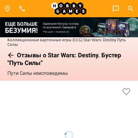
Коллекционные карточные игры (CCG)
Star Wars: Destiny
Путь
Силы
Отзывы о Star Wars: Destiny. Бустер
"Путь Силы"
Пути Силы неисповедимы