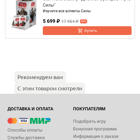
Силы"
Изучите все аспекты Силы
5 699 ₽
17 964 ₽
-68%
Купить
Рекомендуем вам
С этим товаром смотрели
ДОСТАВКА И ОПЛАТА
ПОКУПАТЕЛЯМ
Подобрать игру
Бонусная программа
Способы оплаты
Информация о заказе
Службы доставки